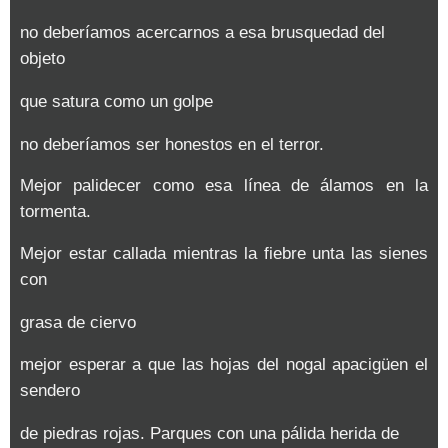
no deberíamos acercarnos a esa brusquedad del
objeto
que satura como un golpe
no deberíamos ser honestos en el terror.
Mejor palidecer como esa línea de álamos en la
tormenta.
Mejor estar callada mientras la fiebre unta las sienes
con
grasa de ciervo
mejor esperar a que las hojas del nogal apacigüen el
sendero
de piedras rojas. Parques con una pálida herida de