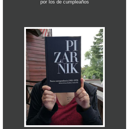
por los de cumpleaños