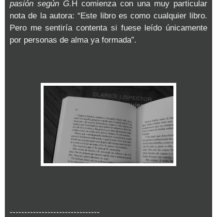
pasión según G.
H comienza con una muy particular
nota de la autora: “Este libro es como cualquier libro.
Pero me sentiría contenta si fuese leído únicamente
por personas de alma ya formada”.
-------------------------------