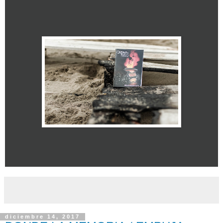
diciembre 14, 2017