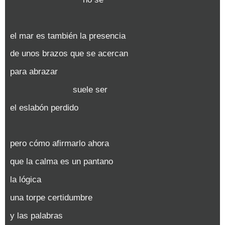
el mar es también la presencia
de unos brazos que se acercan
para abrazar
suele ser
el eslabón perdido
pero cómo afirmarlo ahora
que la calma es un pantano
la lógica
una torpe certidumbre
y las palabras