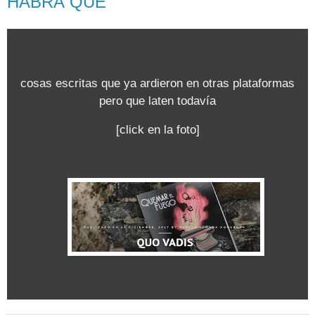
HABRÁ QUE
cosas escritas que ya ardieron en otras plataformas
pero que laten todavía
[click en la foto]