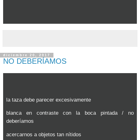
diciembre 20, 2017
NO DEBERÍAMOS
la taza debe parecer excesivamente
blanca en contraste con la boca pintada / no
deberíamos
acercarnos a objetos tan nítidos