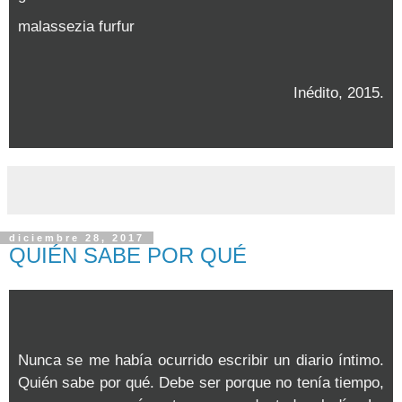
malassezia furfur
Inédito, 2015.
diciembre 28, 2017
QUIÉN SABE POR QUÉ
Nunca se me había ocurrido escribir un diario íntimo.
Quién sabe por qué. Debe ser porque no tenía tiempo,