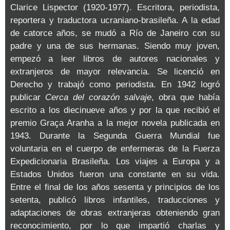
Clarice Lispector (1920-1977). Escritora, periodista,
reportera y traductora ucraniano-brasileña. A la edad
de catorce años, se mudó a Río de Janeiro con su
padre y una de sus hermanas. Siendo muy joven,
empezó a leer libros de autores nacionales y
extranjeros de mayor relevancia. Se licenció en
Derecho y trabajó como periodista. En 1942 logró
publicar
Cerca del corazón salvaje
, obra que había
escrito a los diecinueve años y por la que recibió el
premio Graça Aranha a la mejor novela publicada en
1943. Durante la Segunda Guerra Mundial fue
voluntaria en el cuerpo de enfermeras de la Fuerza
Expedicionaria Brasileña. Los viajes a Europa y a
Estados Unidos fueron una constante en su vida.
Entre el final de los años sesenta y principios de los
setenta, publicó libros infantiles, traducciones y
adaptaciones de obras extranjeras obteniendo gran
reconocimiento, por lo que impartió charlas y