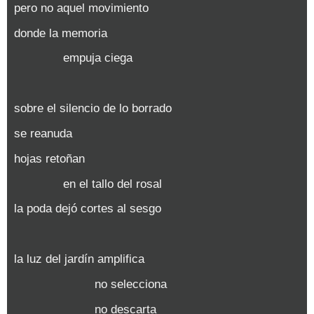
pero no aquel movimiento
donde la memoria
empuja ciega
sobre el silencio de lo borrado
se reanuda
hojas retoñan
en el tallo del rosal
la poda dejó cortes al sesgo
la luz del jardín amplifica
no selecciona
no descarta