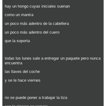
hay un hongo cuyas iniciales suenan
como un mantra
un poco más adentro de la cabellera
un poco más adentro del cuero
que la soporta
todas los lunes sale a entregar un paquete pero nunca
encuentra
las llaves del coche
y se le hace viernes
no se puede poner a trabajar la tiza