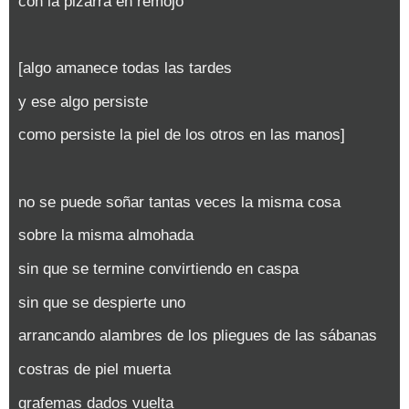
con la pizarra en remojo
[algo amanece todas las tardes
y ese algo persiste
como persiste la piel de los otros en las manos]
no se puede soñar tantas veces la misma cosa
sobre la misma almohada
sin que se termine convirtiendo en caspa
sin que se despierte uno
arrancando alambres de los pliegues de las sábanas
costras de piel muerta
grafemas dados vuelta