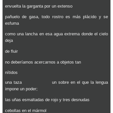
envuelta la garganta por un extenso
pañuelo de gasa, todo rostro es más plácido y se
esfuma
como una lancha en esa agua extrema donde el cielo
deja
de fluir
no deberíamos acercarnos a objetos tan
nítidos
una taza un sobre en el que la lengua
impone un poder;
las uñas esmaltadas de rojo y tres desnudas
cebollas en el mármol