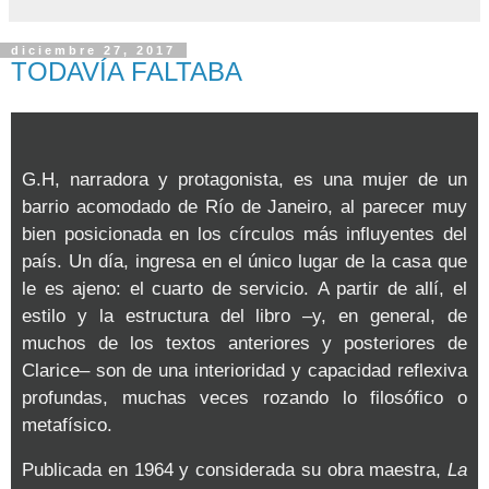
diciembre 27, 2017
TODAVÍA FALTABA
G.H, narradora y protagonista, es una mujer de un
barrio acomodado de Río de Janeiro, al parecer muy
bien posicionada en los círculos más influyentes del
país. Un día, ingresa en el único lugar de la casa que
le es ajeno: el cuarto de servicio. A partir de allí, el
estilo y la estructura del libro –y, en general, de
muchos de los textos anteriores y posteriores de
Clarice– son de una interioridad y capacidad reflexiva
profundas, muchas veces rozando lo filosófico o
metafísico.
Publicada en 1964 y considerada su obra maestra,
La