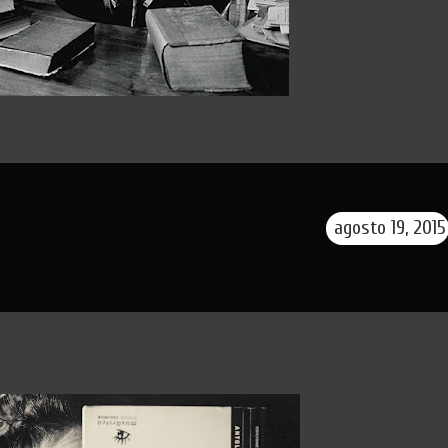
agosto 19, 2015