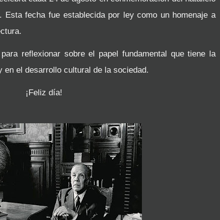
. Esta fecha fue establecida por ley como un homenaje a
ectura.
para reflexionar sobre el papel fundamental que tiene la
y en el desarrollo cultural de la sociedad.
¡Feliz día!