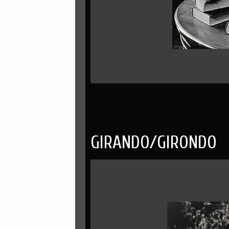
GIRANDO/GIRONDO