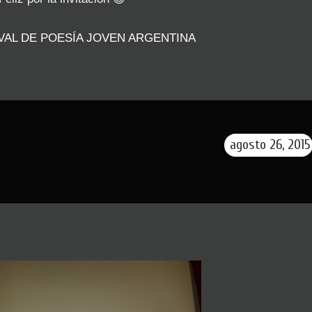
IVAL DE POESÍA JOVEN ARGENTINA
agosto 26, 2015