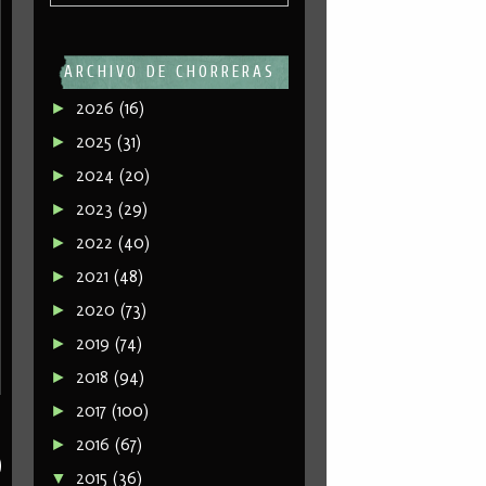
ARCHIVO DE CHORRERAS
2026
(16)
►
2025
(31)
►
2024
(20)
►
2023
(29)
►
2022
(40)
►
2021
(48)
►
2020
(73)
►
2019
(74)
►
2018
(94)
►
2017
(100)
►
2016
(67)
►
2015
(36)
▼