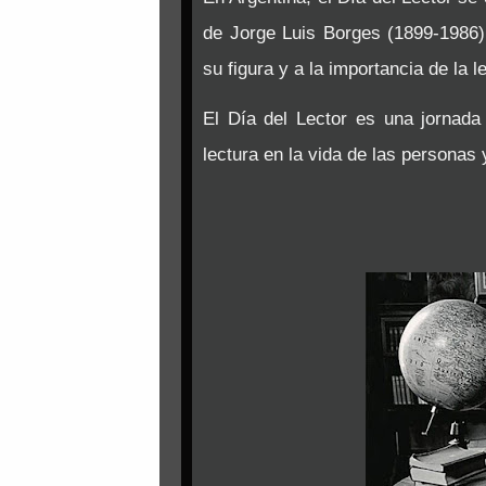
de Jorge Luis Borges (1899-1986)
su figura y a la importancia de la l
El Día del Lector es una jornada 
lectura en la vida de las personas 