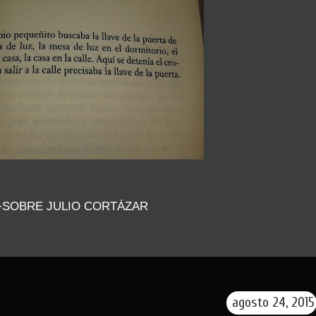
+SOBRE JULIO CORTÁZAR
agosto 24, 2015