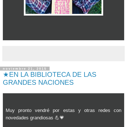
noviembre 21, 2015
★EN LA BIBLIOTECA DE LAS
GRANDES NACIONES
Muy pronto vendré por estas y otras redes con
novedades grandiosas 💪💗