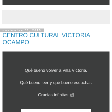
noviembre 01, 2015
CENTRO CULTURAL VICTORIA
OCAMPO
Qué bueno volver a Villa Victoria.
Qué bueno leer y qué bueno escuchar.
Gracias infinitas 🙌