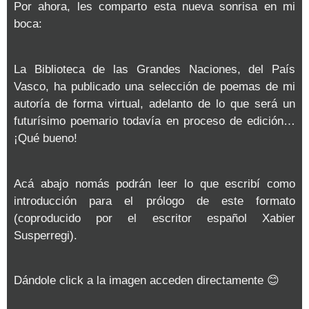
Por ahora, les comparto esta nueva sonrisa en mi
boca:
La Biblioteca de las Grandes Naciones, del País
Vasco, ha publicado una selección de poemas de mi
autoría de forma virtual, adelanto de lo que será un
futurísimo poemario todavía en proceso de edición…
¡Qué bueno!
Acá abajo nomás podrán leer lo que escribí como
introducción para el prólogo de este formato
(coproducido por el escritor español Xabier
Susperregi).
Dándole click a la imagen acceden directamente 😊