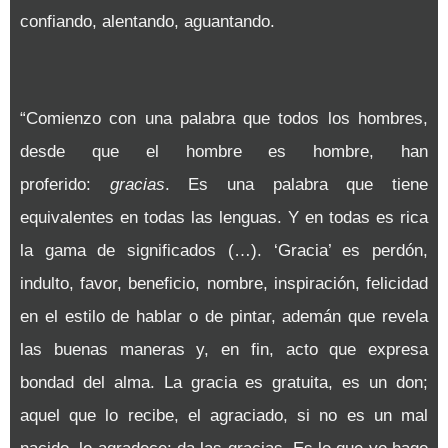
confiando, alentando, aguantando.
“Comienzo con una palabra que todos los hombres,
desde que el hombre es hombre, han
proferido:
gracias
. Es una palabra que tiene
equivalentes en todas las lenguas. Y en todas es rica
la gama de significados (…). ‘Gracia’ es perdón,
indulto, favor, beneficio, nombre, inspiración, felicidad
en el estilo de hablar o de pintar, ademán que revela
las buenas maneras y, en fin, acto que expresa
bondad del alma. La gracia es gratuita, es un don;
aquel que lo recibe, el agraciado, si no es un mal