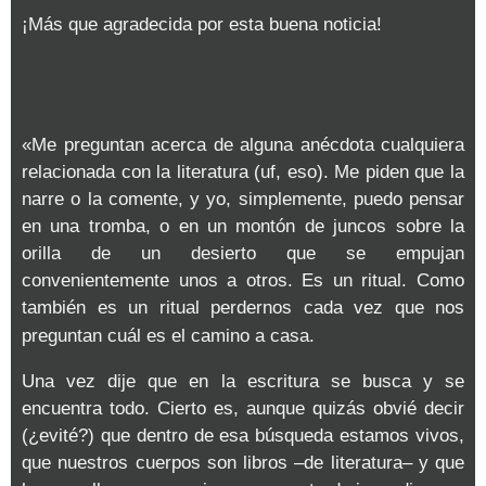
¡Más que agradecida por esta buena noticia!
«Me preguntan acerca de alguna anécdota cualquiera
relacionada con la literatura (uf, eso). Me piden que la
narre o la comente, y yo, simplemente, puedo pensar
en una tromba, o en un montón de juncos sobre la
orilla de un desierto que se empujan
convenientemente unos a otros. Es un ritual. Como
también es un ritual perdernos cada vez que nos
preguntan cuál es el camino a casa.
Una vez dije que en la escritura se busca y se
encuentra todo. Cierto es, aunque quizás obvié decir
(¿evité?) que dentro de esa búsqueda estamos vivos,
que nuestros cuerpos son libros
–
de literatura– y que