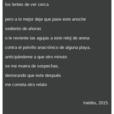
los lentes de ver cerca
pero a lo mejor deje que pase este
anoche
sediento de
ahoras
o le reviente las agujas a este reloj de arena
contra el polvillo anacrónico de alguna playa,
anticipándome a que otro minuto
se me muera de sospechas,
demorando que este después
me cometa otro relato
Inédito, 2015.