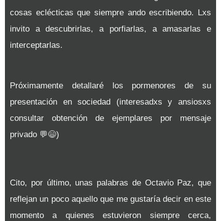
cosas eclécticas que siempre ando escribiendo.
Lxs
invito a descubrirlas, a porfiarlas, a amasarlas e
interceptarlas.
Próximamente detallaré los pormenores de su
presentación en sociedad (interesadxs y ansiosxs
consultar obtención de ejemplares por mensaje
privado
💬
😄
)
Cito, por último, unas palabras de Octavio Paz, que
reflejan un poco aquello que me gustaría decir en este
momento a quienes estuvieron siempre cerca,