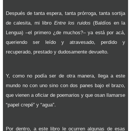
Después de tanta espera, tanta prórroga, tanta sortija
de calesita, mi libro
Entre los ruidos
(Baldíos en la
Lengua) –el primero ¿de muchos?– ya está por acá,
queriendo ser leído y atravesado, perdido y
recuperado, prestado y dudosamente devuelto.
Y, como no podía ser de otra manera, llega a este
mundo no con uno sino con dos panes bajo el brazo,
que vienen a oficiar de poemarios y que osan llamarse
“papel crepé” y “agua”.
Por dentro, a este libro le ocurren algunas de esas