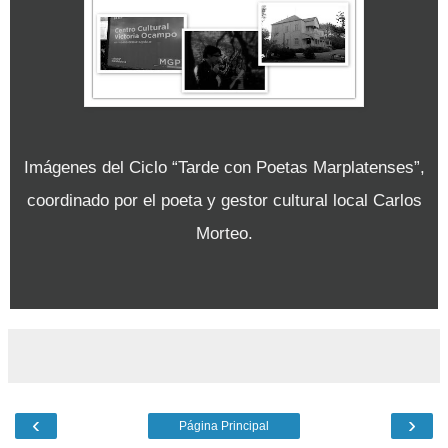
Imágenes del Ciclo “Tarde con Poetas Marplatenses”,
coordinado por el poeta y gestor cultural local Carlos
Morteo.
‹
›
Página Principal