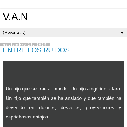
V.A.N
▼
noviembre 25, 2015
ENTRE LOS RUIDOS
Un hijo que se trae al mundo. Un hijo alegórico, claro.
Un hijo que también se ha ansiado y que también ha
devenido en dolores, desvelos, proyecciones y
caprichosos antojos.