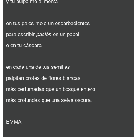
y tu pulpa me alimenta
en tus gajos mojo un escarbadientes
para escribir
pasión
en un papel
o en tu cáscara
en cada una de tus semillas
palpitan brotes de flores blancas
más perfumadas que un bosque entero
más profundas que una selva oscura.
EMMA