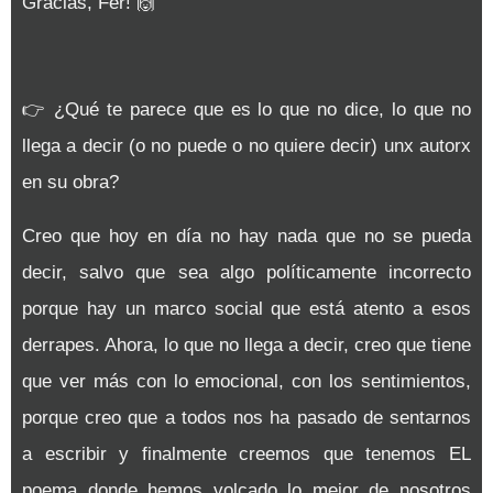
Gracias, Fer! 🙌
👉
¿Qué te parece que es lo que no dice, lo que no
llega a decir (o no puede o no quiere decir) unx autorx
en su obra?
Creo que hoy en día no hay nada que no se pueda
decir, salvo que sea algo políticamente incorrecto
porque hay un marco social que está atento a esos
derrapes. Ahora, lo que no llega a decir, creo que tiene
que ver más con lo emocional, con los sentimientos,
porque creo que a todos nos ha pasado de sentarnos
a escribir y finalmente creemos que tenemos EL
poema donde hemos volcado lo mejor de nosotros