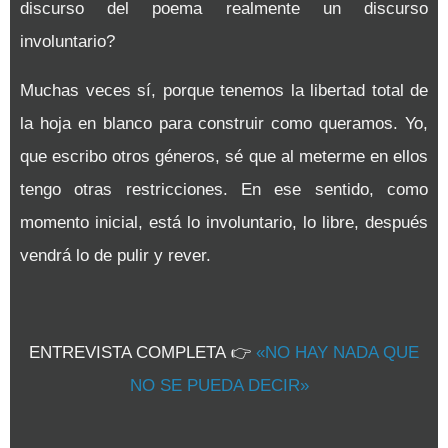
discurso del poema realmente un discurso
involuntario?
Muchas veces sí, porque tenemos la libertad total de
la hoja en blanco para construir como queramos. Yo,
que escribo otros géneros, sé que al meterme en ellos
tengo otras restricciones. En ese sentido, como
momento inicial, está lo involuntario, lo libre, después
vendrá lo de pulir y rever.
ENTREVISTA COMPLETA
👉
«NO HAY NADA QUE
NO SE PUEDA DECIR»