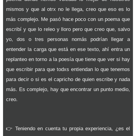
mismos y que al otrx no le llega, creo que eso es lo
más complejo. Me pasó hace poco con un poema que
escribí y que lo releo y lloro pero que creo que, salvo
yo, dos o tres personas nomás podrían llegar a
entender la carga que está en ese texto, ahí entra un
replanteo en torno a la poesía que tiene que ver si hay
que escribir para que todxs entiendan lo que tenemos
para decir o si es el capricho de quien escribe y nada
más. Es complejo, hay que encontrar un punto medio,
creo.
👉
Teniendo en cuenta tu propia experiencia, ¿es el