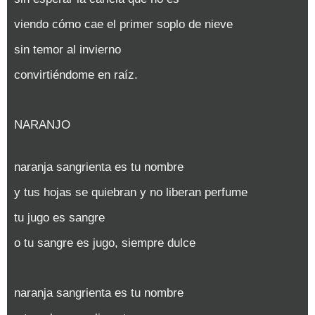
viendo cómo cae el primer soplo de nieve
sin temor al invierno
convirtiéndome en raíz.
NARANJO
naranja sangrienta es tu nombre
y tus hojas se quiebran y no liberan perfume
tu jugo es sangre
o tu sangre es jugo, siempre dulce
naranja sangrienta es tu nombre