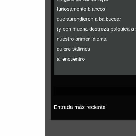
furiosamente blancos
que aprendieron a balbucear
(y con mucha destreza psíquica a i
nuestro primer idioma
quiere salirnos
al encuentro
Entrada más reciente