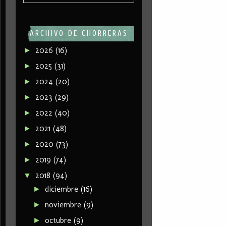
ARCHIVO DE CHORRERAS
2026
(16)
►
2025
(31)
►
2024
(20)
►
2023
(29)
►
2022
(40)
►
2021
(48)
►
2020
(73)
►
2019
(74)
►
2018
(94)
▼
diciembre
(16)
►
noviembre
(9)
►
octubre
(9)
►