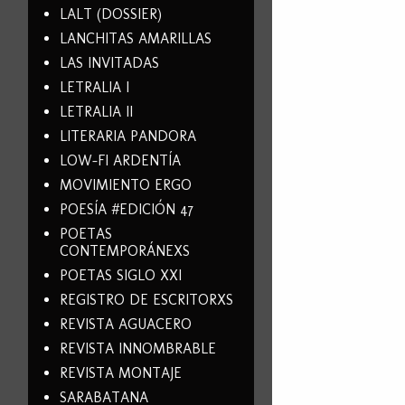
LALT (DOSSIER)
LANCHITAS AMARILLAS
LAS INVITADAS
LETRALIA I
LETRALIA II
LITERARIA PANDORA
LOW-FI ARDENTÍA
MOVIMIENTO ERGO
POESÍA #EDICIÓN 47
POETAS
CONTEMPORÁNEXS
POETAS SIGLO XXI
REGISTRO DE ESCRITORXS
REVISTA AGUACERO
REVISTA INNOMBRABLE
REVISTA MONTAJE
SARABATANA