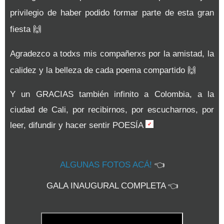
privilegio de haber podido formar parte de esta gran
fiesta 🙌
Agradezco a todxs mis compañerxs por la amistad, la
calidez y la belleza de cada poema compartido 🙌
Y un GRACIAS también infinito a Colombia, a la
ciudad de Cali, por recibirnos, por escucharnos, por
leer, difundir y hacer sentir POESÍA
ALGUNAS FOTOS ACÁ!
👈
GALA INAUGURAL COMPLETA
👈