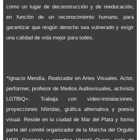
como un lugar de deconstrucción y de reeducación,
en función de un reconocimiento humano, para
garantizar que ningún derecho sea vulnerado y exigir
una calidad de vida mejor para todes.
*Ignacio Mendía. Realizador en Artes Visuales. Actor,
performer, profesor de Medios Audiovisuales, activista
LGTBIQ+. Trabaja con video-instalaciones,
proyecciones híbridas, gráfica alternativa y poesía
visual. Reside en la ciudad de Mar del Plata y forma
parte del comité organizador de la Marcha del Orgullo