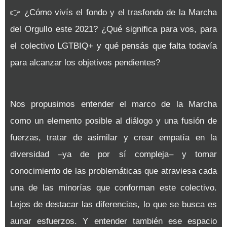
👉
¿Cómo vivís el fondo y el trasfondo de la Marcha
del Orgullo este 2021? ¿Qué significa para vos, para
el colectivo LGTBIQ+ y qué pensás que falta todavía
para alcanzar los objetivos pendientes?
Nos propusimos entender el marco de la Marcha
como un elemento posible al diálogo y una fusión de
fuerzas, tratar de asimilar y crear empatía en la
diversidad –ya de por sí compleja– y tomar
conocimiento de las problemáticas que atraviesa cada
una de las minorías que conforman este colectivo.
Lejos de destacar las diferencias, lo que se busca es
aunar esfuerzos. Y entender también ese espacio