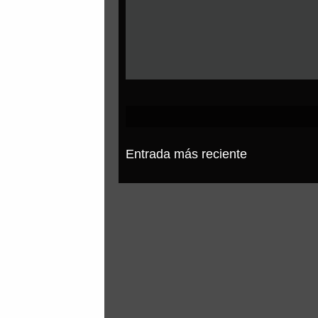
Entrada más reciente