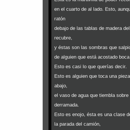
en el cuarto de al lado. Esto, aun
ratón
debajo de las tablas de madera del 
recubre,
y éstas son las sombras que salpi
de alguien que está acostado boca
Esto es casi lo que querías decir.
Esto es alguien que toca una piez
abajo,
el vaso de agua que tiembla sobre 
derramada.
Esto es enojo, ésta es una clase d
la parada del camión,