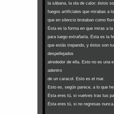
la sábana, la ola de calor; éstos so
fuegos artificiales que mirabas a lo
que en silencio brotaban como flo
Ésta es la forma en que miras a la 
para luego extrañarla. Ésta es la 
que estás trepando, y éstos son tu
despellejados
alrededor de ella. Esto no es una 
adentro
de un caracol. Esto es el mar.
Esto es, según parece, a lo que h
Ésta eres tú, si vuelves tras tus p
Ésta eres tú, si no regresas nunca