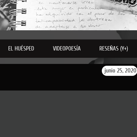
EL HUÉSPED
VIDEOPOESÍA
RESEÑAS (Y+)
junio 25, 2020