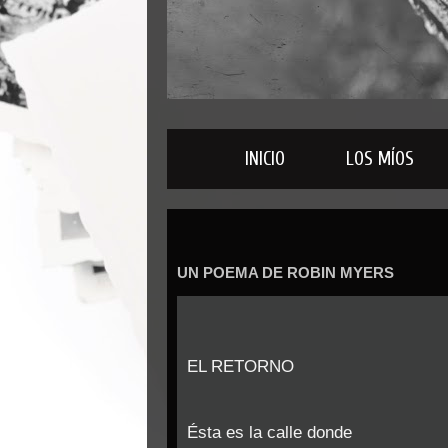
INICIO
LOS MÍOS
UN POEMA DE ROBIN MYERS
EL RETORNO
Ésta es la calle donde