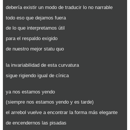
debería existir un modo de traducir lo no narrable
todo eso que dejamos fuera
de lo que interpretamos útil
para el respaldo exigido
de nuestro mejor statu quo
la invariabilidad de esta curvatura
sigue rigiendo igual de cínica
ya nos estamos yendo
(siempre nos estamos yendo y es tarde)
el arrebol vuelve a encontrar la forma más elegante
de encendernos las pisadas