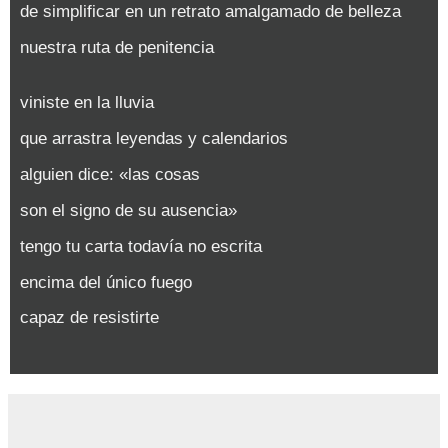
de simplificar en un retrato amalgamado de belleza
nuestra ruta de penitencia
viniste en la lluvia
que arrastra leyendas y calendarios
alguien dice: «las cosas
son el signo de su ausencia»
tengo tu carta todavía no escrita
encima del único fuego
capaz de resistirte