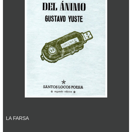
LA FARSA