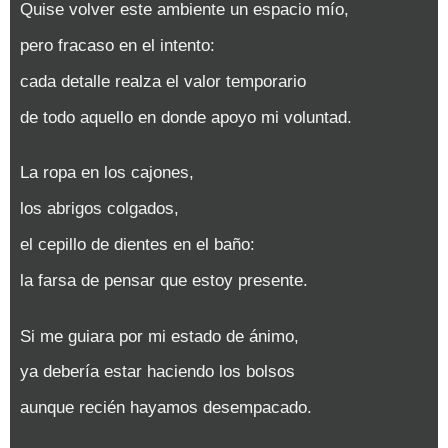
Quise volver este ambiente un espacio mío,
pero fracaso en el intento:
cada detalle realza el valor temporario
de todo aquello en donde apoyo mi voluntad.
La ropa en los cajones,
los abrigos colgados,
el cepillo de dientes en el baño:
la farsa de pensar que estoy presente.
Si me guiara por mi estado de ánimo,
ya debería estar haciendo los bolsos
aunque recién hayamos desempacado.