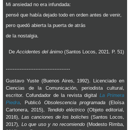
Mi ansiedad no era infundada:
pensé que había dejado todo en orden antes de venir,
pero quedó abierta la puerta de atrás
de la nostalgia.
De
Accidentes del ánimo
(Santos Locos, 2021. P. 51)
-------------------------------------
Gustavo Yuste (Buenos Aires, 1992). Licenciado en
Ciencias de la Comunicación, periodista cultural,
escritor. Cofundador de la revista digital
La Primera
Piedra
. Publicó
Obsolescencia programada
(Eloísa
Cartonera, 2015),
Tendido eléctrico
(Objeto editorial,
2016),
Las canciones de los boliches
(Santos Locos,
2017)
, Lo que uso y no recomiendo
(Modesto Rimba,