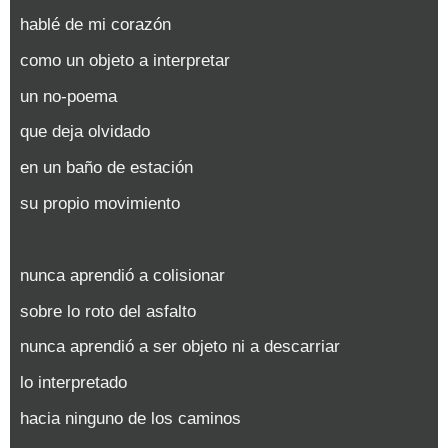
hablé de mi corazón
como un objeto a interpretar
un no-poema
que deja olvidado
en un baño de estación
su propio movimiento
nunca aprendió a colisionar
sobre lo roto del asfalto
nunca aprendió a ser objeto ni a descarriar
lo interpretado
hacia ninguno de los caminos