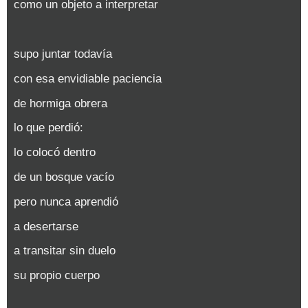
como un objeto a interpretar
supo juntar todavía
con esa envidiable paciencia
de hormiga obrera
lo que perdió:
lo colocó dentro
de un bosque vacío
pero nunca aprendió
a desertarse
a transitar sin duelo
su propio cuerpo